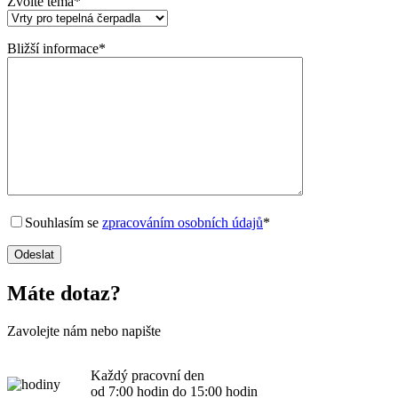
Zvolte téma*
Bližší informace*
Souhlasím se
zpracováním osobních údajů
*
Máte dotaz?
Zavolejte nám nebo napište
Každý pracovní den
od 7:00 hodin do 15:00 hodin