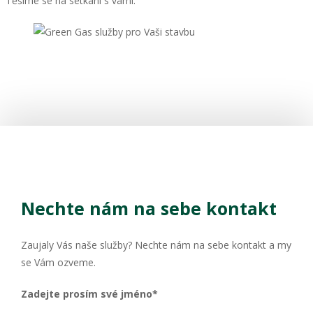
Těšíme se na setkání s vámi.
Nechte nám na sebe kontakt
Zaujaly Vás naše služby? Nechte nám na sebe kontakt a my
se Vám ozveme.
Zadejte prosím své jméno*