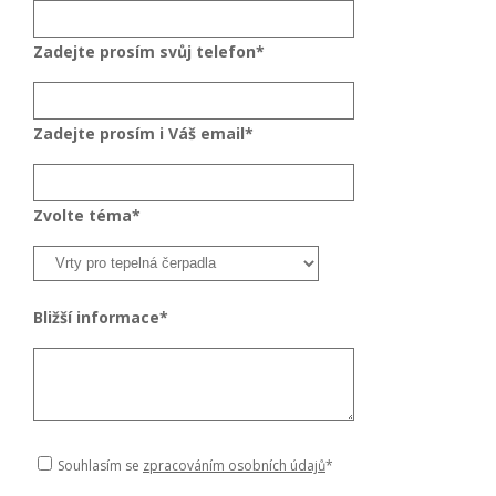
Zadejte prosím svůj telefon*
Zadejte prosím i Váš email*
Zvolte téma*
Bližší informace*
Souhlasím se
zpracováním osobních údajů
*