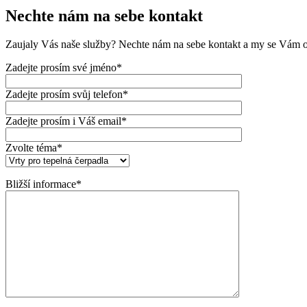
Nechte nám na sebe kontakt
Zaujaly Vás naše služby? Nechte nám na sebe kontakt a my se Vám 
Zadejte prosím své jméno*
Zadejte prosím svůj telefon*
Zadejte prosím i Váš email*
Zvolte téma*
Bližší informace*